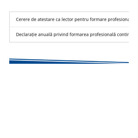
Cerere de atestare ca lector pentru formare profesională c
Declarație anuală privind formarea profesională continuă