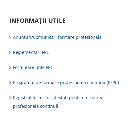
INFORMAȚII UTILE
Anunțuri/Comunicări formare profesională
Reglementări FPC
Formulare utile FPC
Programul de formare profesionala continuă (PFPC)
Registrul lectorilor atestați pentru formarea
profesionala continuă