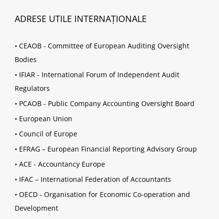
ADRESE UTILE INTERNAȚIONALE
•
CEAOB - Committee of European Auditing Oversight
Bodies
•
IFIAR - International Forum of Independent Audit
Regulators
•
PCAOB - Public Company Accounting Oversight Board
•
European Union
•
Council of Europe
•
EFRAG – European Financial Reporting Advisory Group
•
ACE - Accountancy Europe
•
IFAC – International Federation of Accountants
•
OECD - Organisation for Economic Co-operation and
Development