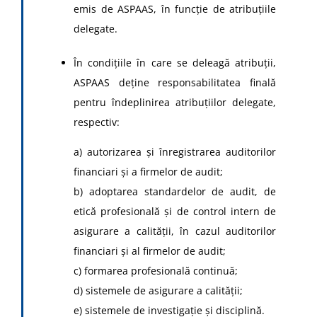
emis de ASPAAS, în funcţie de atribuţiile
delegate.
În condiţiile în care se deleagă atribuţii,
ASPAAS deţine responsabilitatea finală
pentru îndeplinirea atribuţiilor delegate,
respectiv:
a) autorizarea şi înregistrarea auditorilor
financiari şi a firmelor de audit;
b) adoptarea standardelor de audit, de
etică profesională şi de control intern de
asigurare a calităţii, în cazul auditorilor
financiari şi al firmelor de audit;
c) formarea profesională continuă;
d) sistemele de asigurare a calităţii;
e) sistemele de investigaţie şi disciplină.