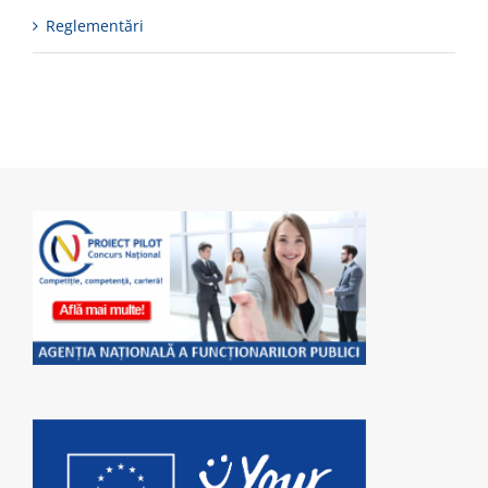
Reglementări