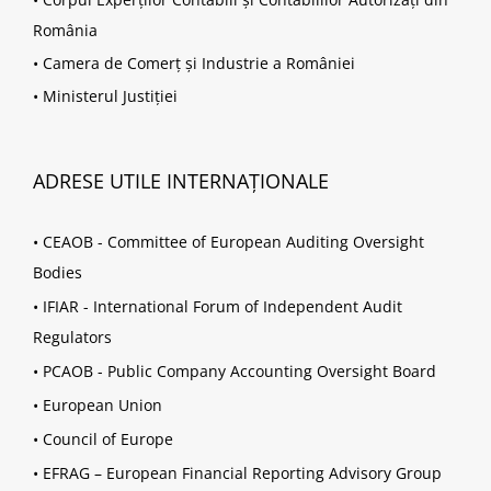
România
•
Camera de Comerț și Industrie a României
•
Ministerul Justiției
ADRESE UTILE INTERNAȚIONALE
•
CEAOB - Committee of European Auditing Oversight
Bodies
•
IFIAR - International Forum of Independent Audit
Regulators
•
PCAOB - Public Company Accounting Oversight Board
•
European Union
•
Council of Europe
•
EFRAG – European Financial Reporting Advisory Group