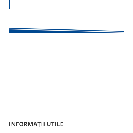
INFORMAȚII UTILE