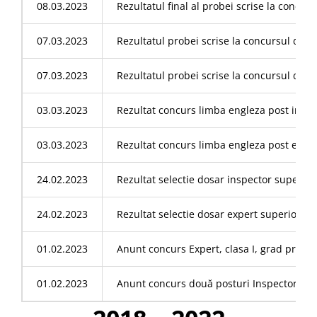
08.03.2023
Rezultatul final al probei scrise la concu
07.03.2023
Rezultatul probei scrise la concursul de re
07.03.2023
Rezultatul probei scrise la concursul de r
03.03.2023
Rezultat concurs limba engleza post inspect
03.03.2023
Rezultat concurs limba engleza post exper
24.02.2023
Rezultat selectie dosar inspector superior S
24.02.2023
Rezultat selectie dosar expert superior Bi
01.02.2023
Anunt concurs Expert, clasa I, grad profes
01.02.2023
Anunt concurs două posturi Inspector, grad 