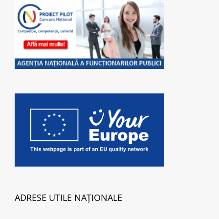
ADRESE UTILE NAȚIONALE