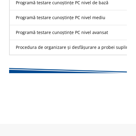
Programă testare cunoștințe PC nivel de bază
Programă testare cunoștințe PC nivel mediu
Programă testare cunoștințe PC nivel avansat
Procedura de organizare și desfășurare a probei supliment