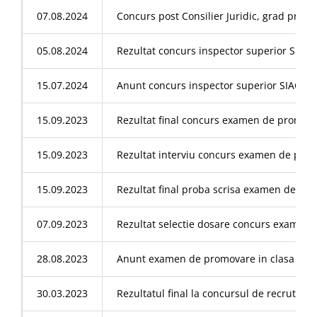
07.08.2024
Concurs post Consilier Juridic, grad profe
05.08.2024
Rezultat concurs inspector superior SIACI
15.07.2024
Anunt concurs inspector superior SIACI
15.09.2023
Rezultat final concurs examen de promovar
15.09.2023
Rezultat interviu concurs examen de promo
15.09.2023
Rezultat final proba scrisa examen de pro
07.09.2023
Rezultat selectie dosare concurs examen d
28.08.2023
Anunt examen de promovare in clasa I – Ex
30.03.2023
Rezultatul final la concursul de recrutare