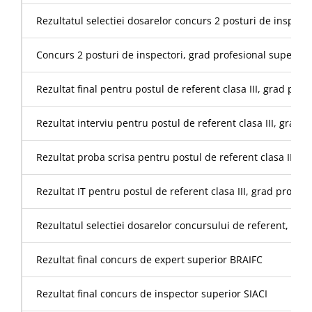
Rezultatul selectiei dosarelor concurs 2 posturi de inspect
Concurs 2 posturi de inspectori, grad profesional superior 
Rezultat final pentru postul de referent clasa III, grad pr
Rezultat interviu pentru postul de referent clasa III, grad
Rezultat proba scrisa pentru postul de referent clasa III,
Rezultat IT pentru postul de referent clasa III, grad profe
Rezultatul selectiei dosarelor concursului de referent, cla
Rezultat final concurs de expert superior BRAIFC
Rezultat final concurs de inspector superior SIACI