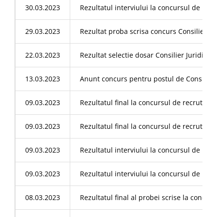
30.03.2023
Rezultatul interviului la concursul de rec
29.03.2023
Rezultat proba scrisa concurs Consilier Ju
22.03.2023
Rezultat selectie dosar Consilier Juridic, 
13.03.2023
Anunt concurs pentru postul de Consilier J
09.03.2023
Rezultatul final la concursul de recrutare p
09.03.2023
Rezultatul final la concursul de recrutare
09.03.2023
Rezultatul interviului la concursul de recru
09.03.2023
Rezultatul interviului la concursul de rec
08.03.2023
Rezultatul final al probei scrise la concurs