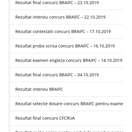
Rezultat final concurs BRAIFC – 23.10.2019
Rezultat interviu concurs BRAIFC – 22.10.2019
Rezultat contestatii concurs BRAIFC – 17.10.2019
Rezultat proba scrisa concurs BRAIFC – 16.10.2019
Rezultat examen engleza concurs BRAIFC – 14.10.2019
Rezultat final concurs BRAIFC – 04.10.2019
Rezultat interviu BRAIFC
Rezultat selectie dosare concurs BRAIFC pentru examen 15
Rezultat final concurs CFCRUA