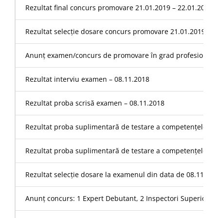
Rezultat final concurs promovare 21.01.2019 – 22.01.2019
Rezultat selecție dosare concurs promovare 21.01.2019 – 1
Anunț examen/concurs de promovare în grad profesional –
Rezultat interviu examen – 08.11.2018
Rezultat proba scrisă examen – 08.11.2018
Rezultat proba suplimentară de testare a competențelor lin
Rezultat proba suplimentară de testare a competențelor sp
Rezultat selecție dosare la examenul din data de 08.11.20
Anunț concurs: 1 Expert Debutant, 2 Inspectori Superiori –