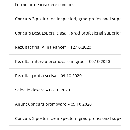
Formular de înscriere concurs
Concurs 3 posturi de inspectori, grad profesional superior di
Concurs post Expert, clasa I, grad profesional superior din
Rezultat final Alina Pancef – 12.10.2020
Rezultat interviu promovare in grad – 09.10.2020
Rezultat proba scrisa – 09.10.2020
Selectie dosare – 06.10.2020
Anunt Concurs promovare – 09.10.2020
Concurs 3 posturi de inspectori, grad profesional superior di