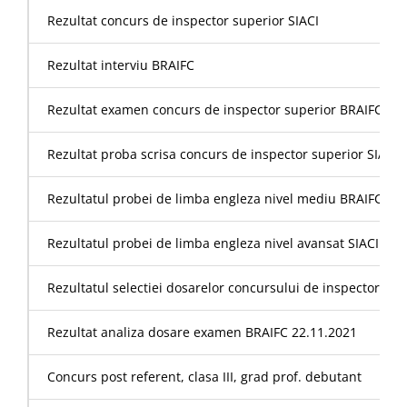
Rezultat concurs de inspector superior SIACI
Rezultat interviu BRAIFC
Rezultat examen concurs de inspector superior BRAIFC
Rezultat proba scrisa concurs de inspector superior SIACI
Rezultatul probei de limba engleza nivel mediu BRAIFC
Rezultatul probei de limba engleza nivel avansat SIACI
Rezultatul selectiei dosarelor concursului de inspector sup
Rezultat analiza dosare examen BRAIFC 22.11.2021
Concurs post referent, clasa III, grad prof. debutant