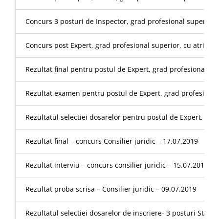
Concurs 3 posturi de Inspector, grad profesional superior, di
Concurs post Expert, grad profesional superior, cu atributi
Rezultat final pentru postul de Expert, grad profesional s
Rezultat examen pentru postul de Expert, grad profesiona
Rezultatul selectiei dosarelor pentru postul de Expert, gr
Rezultat final – concurs Consilier juridic – 17.07.2019
Rezultat interviu – concurs consilier juridic – 15.07.2019
Rezultat proba scrisa – Consilier juridic – 09.07.2019
Rezultatul selectiei dosarelor de inscriere- 3 posturi SIACI 