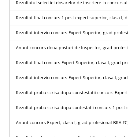
Rezultatul selectiei dosarelor de inscriere la concursul pen
Rezultat final concurs 1 post expert superior, clasa I, di
Rezultat interviu concurs Expert Superior, grad profesiona
Anunt concurs doua posturi de Inspector, grad profesional su
Rezultat final concurs Expert Superior, clasa I, grad profe
Rezultat interviu concurs Expert Superior, clasa I, grad pr
Rezultat proba scrisa dupa constestatii concurs Expert Supe
Rezultat proba scrisa dupa contestatii concurs 1 post expe
Anunt concurs Expert, clasa I, grad profesional BRAIFC, di