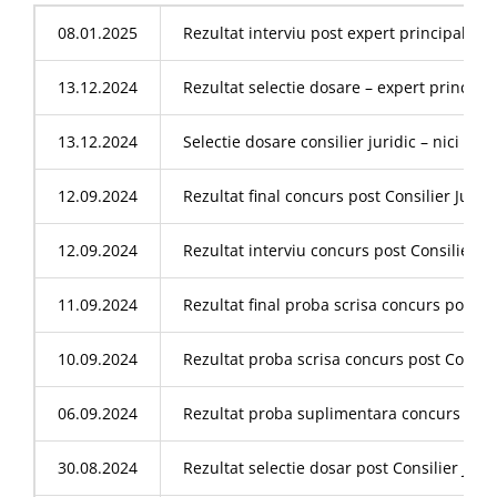
08.01.2025
Rezultat interviu post expert principal
13.12.2024
Rezultat selectie dosare – expert principal
13.12.2024
Selectie dosare consilier juridic – nici un 
12.09.2024
Rezultat final concurs post Consilier Jurid
12.09.2024
Rezultat interviu concurs post Consilier Ju
11.09.2024
Rezultat final proba scrisa concurs post Co
10.09.2024
Rezultat proba scrisa concurs post Consili
06.09.2024
Rezultat proba suplimentara concurs post C
30.08.2024
Rezultat selectie dosar post Consilier Juri