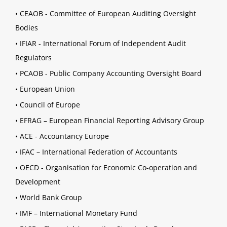
•
CEAOB - Committee of European Auditing Oversight
Bodies
•
IFIAR - International Forum of Independent Audit
Regulators
•
PCAOB - Public Company Accounting Oversight Board
•
European Union
•
Council of Europe
•
EFRAG – European Financial Reporting Advisory Group
•
ACE - Accountancy Europe
•
IFAC – International Federation of Accountants
•
OECD - Organisation for Economic Co-operation and
Development
•
World Bank Group
•
IMF – International Monetary Fund