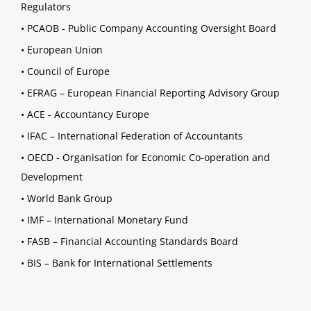
Regulators
•
PCAOB - Public Company Accounting Oversight Board
•
European Union
•
Council of Europe
•
EFRAG – European Financial Reporting Advisory Group
•
ACE - Accountancy Europe
•
IFAC – International Federation of Accountants
•
OECD - Organisation for Economic Co-operation and
Development
•
World Bank Group
•
IMF – International Monetary Fund
•
FASB – Financial Accounting Standards Board
•
BIS – Bank for International Settlements