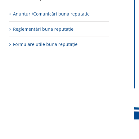
Anunțuri/Comunicări buna reputatie
Reglementări buna reputaţie
Formulare utile buna reputaţie