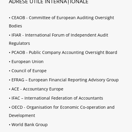
ADRESE UTILE INTERNAȚIONALE
•
CEAOB - Committee of European Auditing Oversight
Bodies
•
IFIAR - International Forum of Independent Audit
Regulators
•
PCAOB - Public Company Accounting Oversight Board
•
European Union
•
Council of Europe
•
EFRAG – European Financial Reporting Advisory Group
•
ACE - Accountancy Europe
•
IFAC – International Federation of Accountants
•
OECD - Organisation for Economic Co-operation and
Development
•
World Bank Group