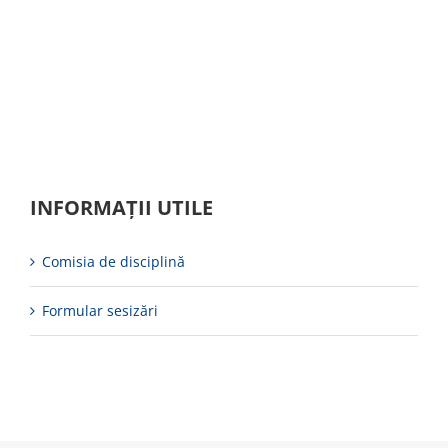
INFORMAȚII UTILE
Comisia de disciplină
Formular sesizări