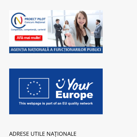
ADRESE UTILE NAȚIONALE