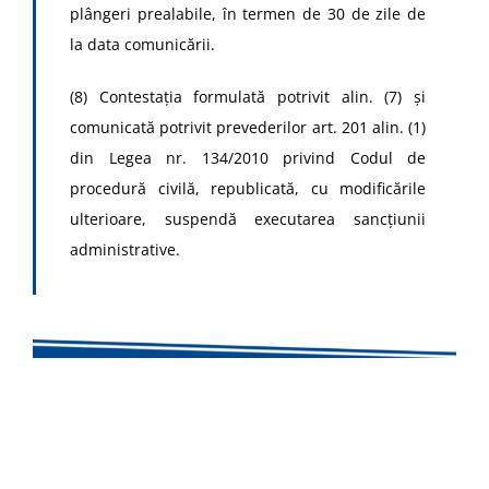
plângeri prealabile, în termen de 30 de zile de
la data comunicării.
(8) Contestaţia formulată potrivit alin. (7) şi
comunicată potrivit prevederilor art. 201 alin. (1)
din Legea nr. 134/2010 privind Codul de
procedură civilă, republicată, cu modificările
ulterioare, suspendă executarea sancţiunii
administrative.