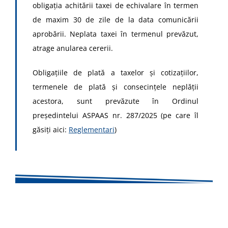
obligația achitării taxei de echivalare în termen
de maxim 30 de zile de la data comunicării
aprobării. Neplata taxei în termenul prevăzut,
atrage anularea cererii.
Obligațiile de plată a taxelor și cotizațiilor,
termenele de plată și consecințele neplății
acestora, sunt prevăzute în Ordinul
președintelui ASPAAS nr. 287/2025 (pe care îl
găsiți aici:
Reglementari
)