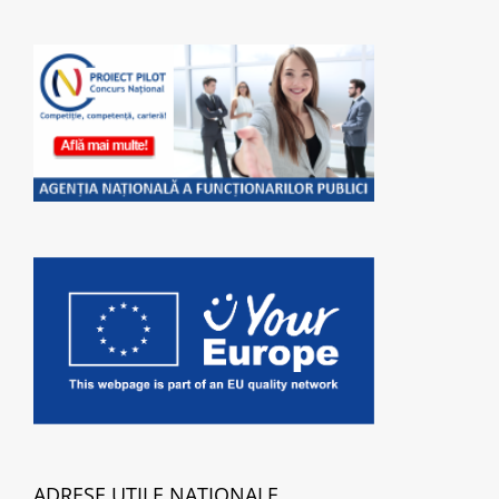
ADRESE UTILE NAȚIONALE