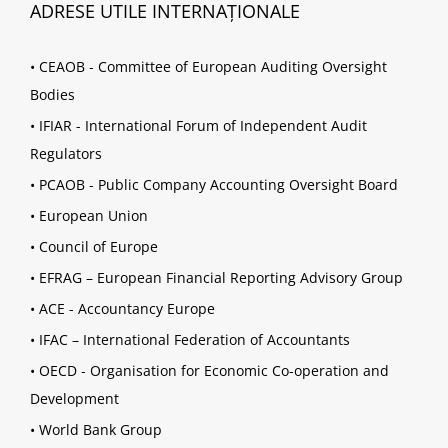
ADRESE UTILE INTERNAȚIONALE
•
CEAOB - Committee of European Auditing Oversight
Bodies
•
IFIAR - International Forum of Independent Audit
Regulators
•
PCAOB - Public Company Accounting Oversight Board
•
European Union
•
Council of Europe
•
EFRAG – European Financial Reporting Advisory Group
•
ACE - Accountancy Europe
•
IFAC – International Federation of Accountants
•
OECD - Organisation for Economic Co-operation and
Development
•
World Bank Group