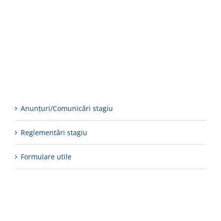
Anunțuri/Comunicări stagiu
Reglementări stagiu
Formulare utile