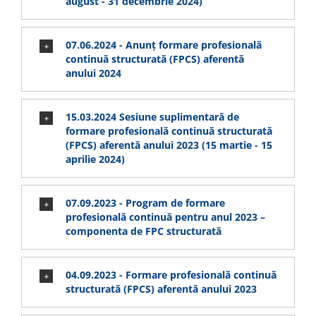
august - 31 decembrie 2024)
07.06.2024 - Anunț formare profesională
continuă structurată (FPCS) aferentă
anului 2024
15.03.2024 Sesiune suplimentară de
formare profesională continuă structurată
(FPCS) aferentă anului 2023 (15 martie - 15
aprilie 2024)
07.09.2023 - Program de formare
profesională continuă pentru anul 2023 –
componenta de FPC structurată
04.09.2023 - Formare profesională continuă
structurată (FPCS) aferentă anului 2023