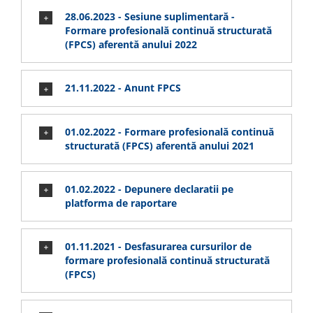
28.06.2023 - Sesiune suplimentară -
Formare profesională continuă structurată
(FPCS) aferentă anului 2022
21.11.2022 - Anunt FPCS
01.02.2022 - Formare profesională continuă
structurată (FPCS) aferentă anului 2021
01.02.2022 - Depunere declaratii pe
platforma de raportare
01.11.2021 - Desfasurarea cursurilor de
formare profesională continuă structurată
(FPCS)