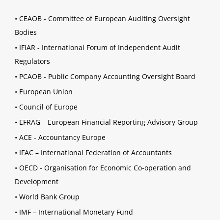
•
CEAOB - Committee of European Auditing Oversight
Bodies
•
IFIAR - International Forum of Independent Audit
Regulators
•
PCAOB - Public Company Accounting Oversight Board
•
European Union
•
Council of Europe
•
EFRAG – European Financial Reporting Advisory Group
•
ACE - Accountancy Europe
•
IFAC – International Federation of Accountants
•
OECD - Organisation for Economic Co-operation and
Development
•
World Bank Group
•
IMF – International Monetary Fund