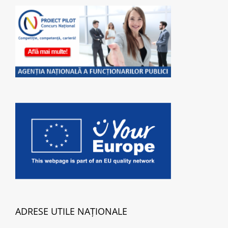
ADRESE UTILE NAȚIONALE