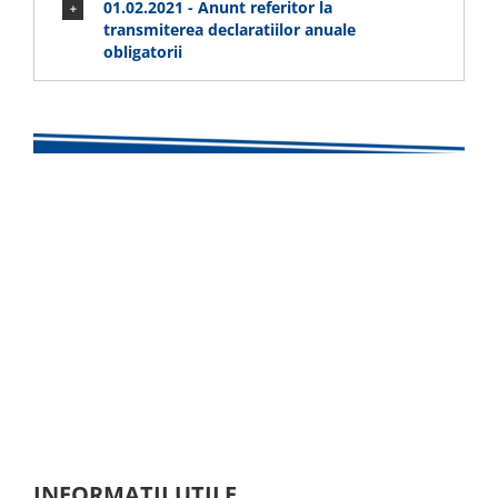
01.02.2021 - Anunt referitor la
transmiterea declaratiilor anuale
obligatorii
INFORMAȚII UTILE