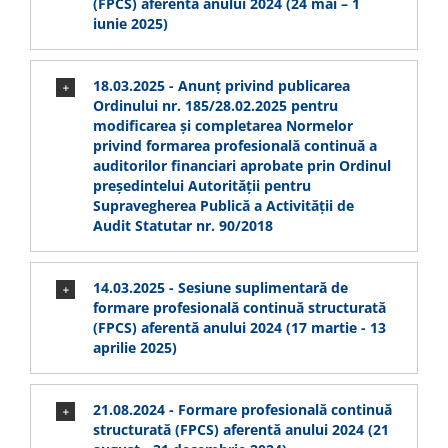
(FPCS) aferentă anului 2024 (24 mai – 1
iunie 2025)
18.03.2025 - Anunț privind publicarea
Ordinului nr. 185/28.02.2025 pentru
modificarea și completarea Normelor
privind formarea profesională continuă a
auditorilor financiari aprobate prin Ordinul
președintelui Autorității pentru
Supravegherea Publică a Activității de
Audit Statutar nr. 90/2018
14.03.2025 - Sesiune suplimentară de
formare profesională continuă structurată
(FPCS) aferentă anului 2024 (17 martie - 13
aprilie 2025)
21.08.2024 - Formare profesională continuă
structurată (FPCS) aferentă anului 2024 (21