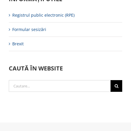
Registrul public electronic (RPE)
Formular sesizări
Brexit
CAUTĂ ÎN WEBSITE
Cautare...