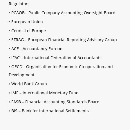
Regulators
•
PCAOB - Public Company Accounting Oversight Board
•
European Union
•
Council of Europe
•
EFRAG – European Financial Reporting Advisory Group
•
ACE - Accountancy Europe
•
IFAC – International Federation of Accountants
•
OECD - Organisation for Economic Co-operation and
Development
•
World Bank Group
•
IMF – International Monetary Fund
•
FASB – Financial Accounting Standards Board
•
BIS – Bank for International Settlements