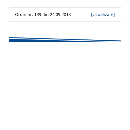
Ordin nr. 139 din 24.09.2018
[vizualizare]