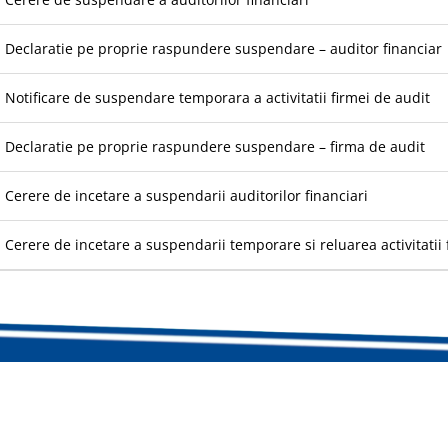
Declaratie pe proprie raspundere suspendare – auditor financiar
Notificare de suspendare temporara a activitatii firmei de audit
Declaratie pe proprie raspundere suspendare – firma de audit
Cerere de incetare a suspendarii auditorilor financiari
Cerere de incetare a suspendarii temporare si reluarea activitatii 