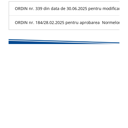
ORDIN nr. 339 din data de 30.06.2025 pentru modificarea Norm
ORDIN nr. 184/28.02.2025 pentru aprobarea Normelor privind e