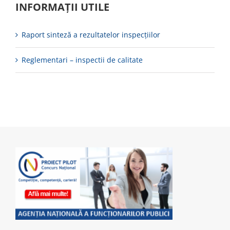
INFORMAȚII UTILE
Raport sinteză a rezultatelor inspecțiilor
Reglementari – inspectii de calitate