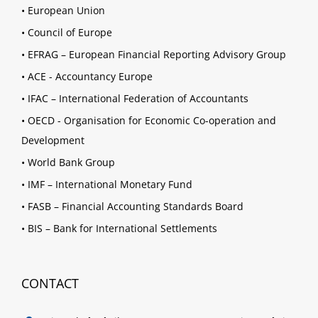
•
European Union
•
Council of Europe
•
EFRAG – European Financial Reporting Advisory Group
•
ACE - Accountancy Europe
•
IFAC – International Federation of Accountants
•
OECD - Organisation for Economic Co-operation and
Development
•
World Bank Group
•
IMF – International Monetary Fund
•
FASB – Financial Accounting Standards Board
•
BIS – Bank for International Settlements
CONTACT