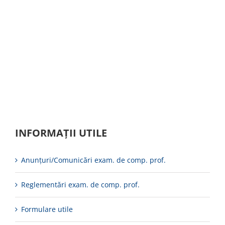
INFORMAȚII UTILE
Anunțuri/Comunicări exam. de comp. prof.
Reglementări exam. de comp. prof.
Formulare utile