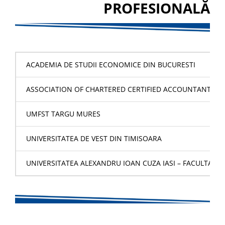
PROFESIONALĂ
ACADEMIA DE STUDII ECONOMICE DIN BUCURESTI
ASSOCIATION OF CHARTERED CERTIFIED ACCOUNTANTS A
UMFST TARGU MURES
UNIVERSITATEA DE VEST DIN TIMISOARA
UNIVERSITATEA ALEXANDRU IOAN CUZA IASI – FACULTATE