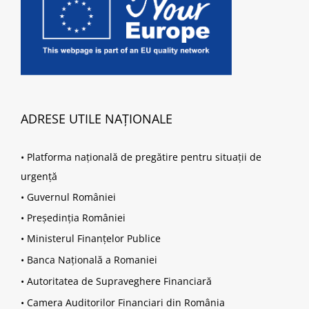
ADRESE UTILE NAȚIONALE
•
Platforma națională de pregătire pentru situații de
urgență
•
Guvernul României
•
Președinția României
•
Ministerul Finanțelor Publice
•
Banca Națională a Romaniei
•
Autoritatea de Supraveghere Financiară
•
Camera Auditorilor Financiari din România