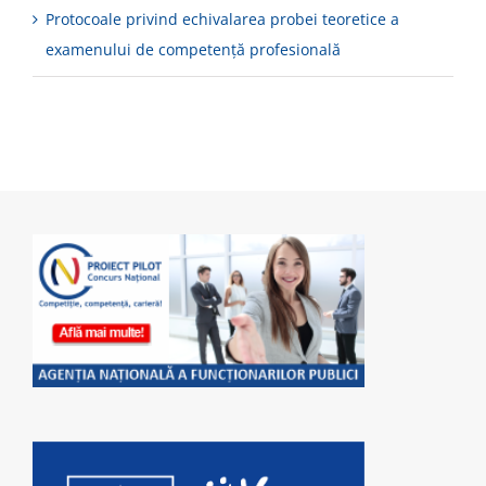
Protocoale privind echivalarea probei teoretice a
examenului de competenţă profesională