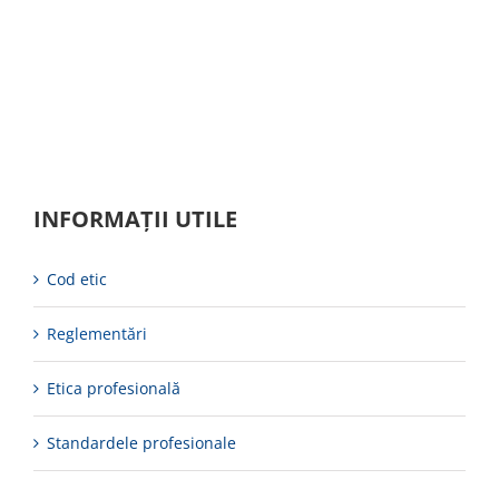
INFORMAȚII UTILE
Cod etic
Reglementări
Etica profesională
Standardele profesionale