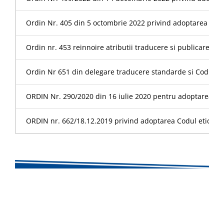
Ordin Nr. 405 din 5 octombrie 2022 privind adoptarea Codului
Ordin nr. 453 reinnoire atributii traducere si publicare Co
Ordin Nr 651 din delegare traducere standarde si Cod etic
ORDIN Nr. 290/2020 din 16 iulie 2020 pentru adoptarea Manual
ORDIN nr. 662/18.12.2019 privind adoptarea Codul etic al pro