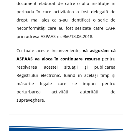
document elaborat de către o altă instituție în
perioada în care activitatea a fost delegată de
drept, mai ales ca s-au identificat o serie de
neconformități care au fost sesizate către CAFR
prin adresa ASPAAS nr.966/13.06.2018.
Cu toate aceste inconveniente,
vă asigurăm că
ASPAAS va aloca în continuare resurse
pentru
rezolvarea acestei situații și publicarea
Registrului electronic, luând în același timp și
măsurile legale care se impun pentru
perturbarea activității autorității de
supraveghere.