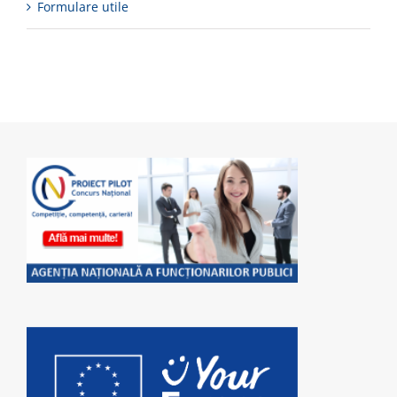
Formulare utile