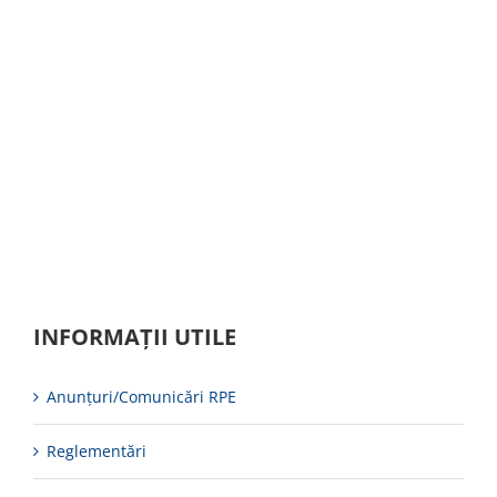
INFORMAȚII UTILE
Anunțuri/Comunicări RPE
Reglementări