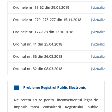
Ordinele nr. 55-62 din 29.01.2019
[vizualizare]
Ordinele nr. 270, 273-277 din 15.11.2018
[vizualizare]
Ordinele nr. 177-178 din 23.10.2018
[vizualizare]
Ordinul nr. 41 din 25.04.2018
[vizualizare]
Ordinul nr. 36 din 26.03.2018
[vizualizare]
Ordinul nr. 32 din 08.03.2018
[vizualizare]
Probleme Registrul Public Electronic
Ne cerem scuze pentru inconvenientul legat de
imposibilitatea consultării Registrului public