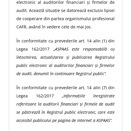
electronic al auditorilor financiari și firmelor de
audit. Această situație se datorează exclusiv lipsei
de cooperare din partea organismului profesional
CAFR, având în vedere cele de mai jos.
În conformitate cu prevederile art. 14 alin (1) din
Legea 162/2017 „
ASPAAS este responsabilă cu
întocmirea, actualizarea și publicarea Registrului
public electronic al auditorilor financiari și firmelor
de audit, denumit în continuare Registrul public”.
În conformitate cu prevederile art. 14 alin (7) din
Legea 162/2017 „
Informațiile înregistrate
referitoare la auditorii financiari și firmele de audit
se păstrează în Registrul public electronic, care este
accesibil publicului pe pagina de internet a ASPAAS”.