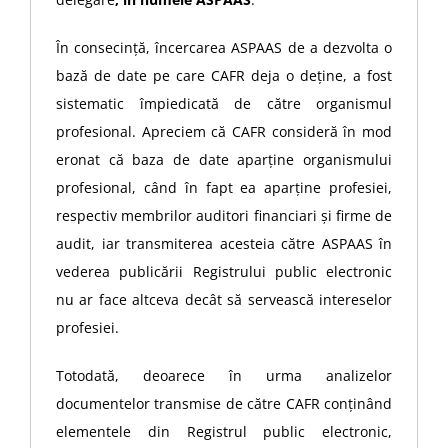
În consecință, încercarea ASPAAS de a dezvolta o
bază de date pe care CAFR deja o deține, a fost
sistematic împiedicată de către organismul
profesional. Apreciem că CAFR consideră în mod
eronat că baza de date aparține organismului
profesional, când în fapt ea aparține profesiei,
respectiv membrilor auditori financiari și firme de
audit, iar transmiterea acesteia către ASPAAS în
vederea publicării Registrului public electronic
nu ar face altceva decât să servească intereselor
profesiei.
Totodată, deoarece în urma analizelor
documentelor transmise de către CAFR conținând
elementele din Registrul public electronic,