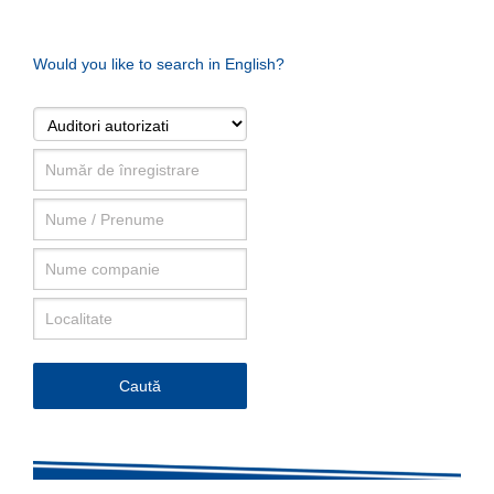
Would you like to search in English?
Caută