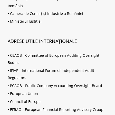
România
•
Camera de Comerț și Industrie a României
•
Ministerul Justiției
ADRESE UTILE INTERNAȚIONALE
•
CEAOB - Committee of European Auditing Oversight
Bodies
•
IFIAR - International Forum of Independent Audit
Regulators
•
PCAOB - Public Company Accounting Oversight Board
•
European Union
•
Council of Europe
•
EFRAG – European Financial Reporting Advisory Group