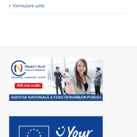
Formulare utile